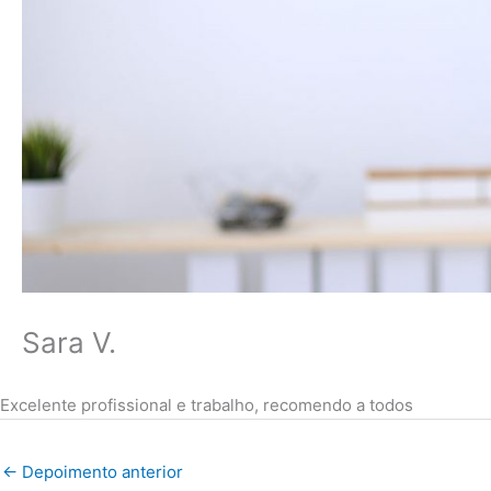
Sara V.
Excelente profissional e trabalho, recomendo a todos
←
Depoimento anterior