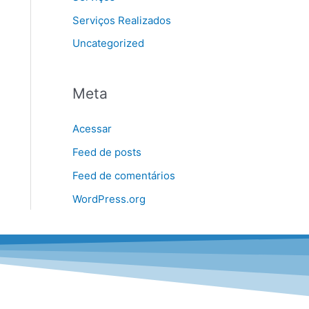
Serviços Realizados
Uncategorized
Meta
Acessar
Feed de posts
Feed de comentários
WordPress.org