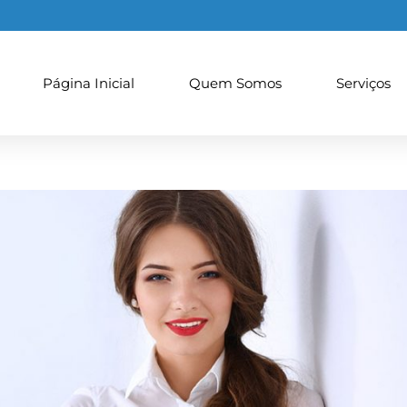
Página Inicial
Quem Somos
Serviços