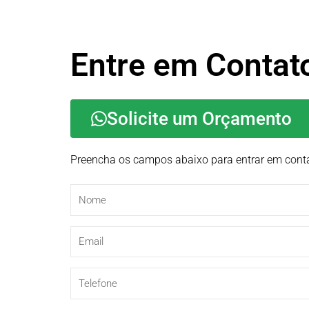
Entre em Contat
Solicite um Orçamento
Preencha os campos abaixo para entrar em cont
Nome
Email
Telefone