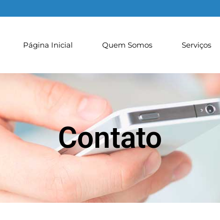
Página Inicial
Quem Somos
Serviços
Contato