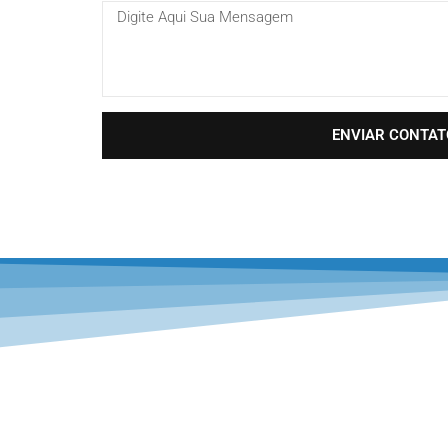
Mensagem
ENVIAR CONTAT