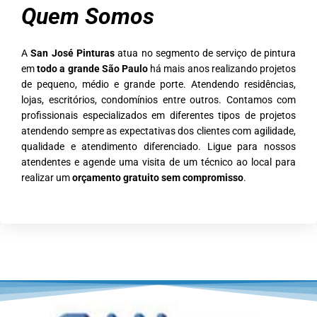
Quem Somos
A
San José Pinturas
atua no segmento de serviço de pintura
em
todo a grande São Paulo
há mais anos realizando projetos
de pequeno, médio e grande porte. Atendendo residências,
lojas, escritórios, condomínios entre outros. Contamos com
profissionais especializados em diferentes tipos de projetos
atendendo sempre as expectativas dos clientes com agilidade,
qualidade e atendimento diferenciado. Ligue para nossos
atendentes e agende uma visita de um técnico ao local para
realizar um
orçamento gratuito sem compromisso
.