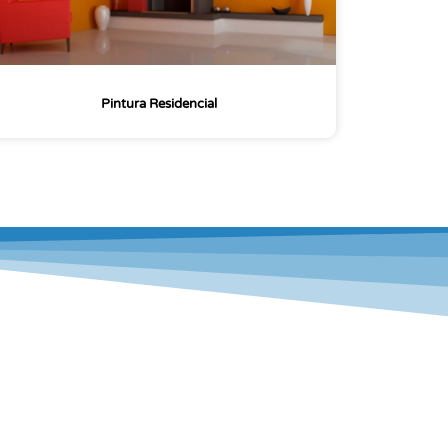
Pintura Residencial