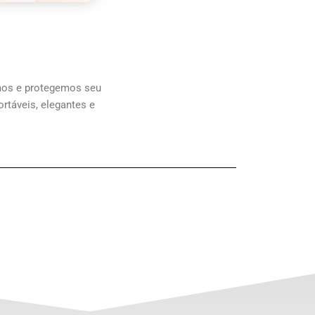
amos e protegemos seu
rtáveis, elegantes e