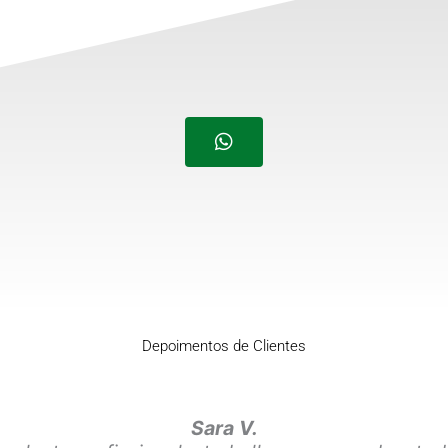
Depoimentos de Clientes
Sara V.