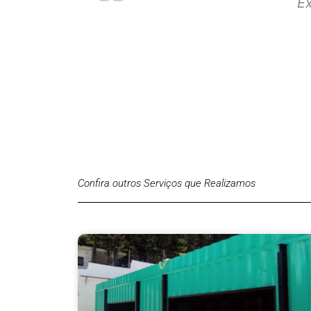
Ex
Confira outros Serviços que Realizamos