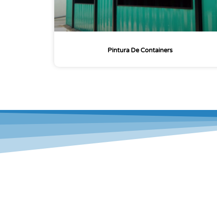
Pintura De Containers