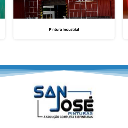
Pintura Industrial