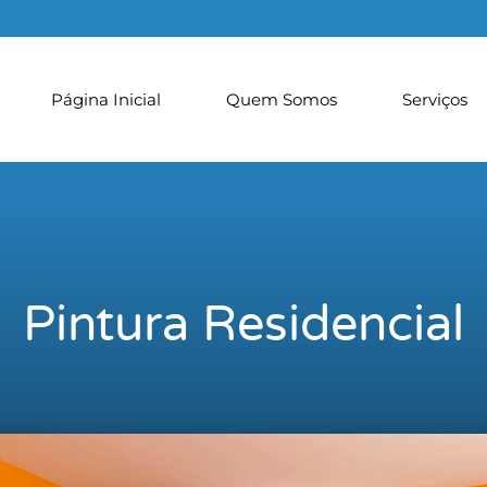
Página Inicial
Quem Somos
Serviços
Pintura Residencial