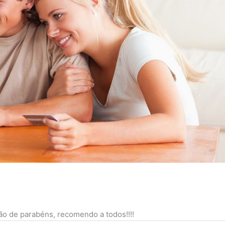
ão de parabéns, recomendo a todos!!!!