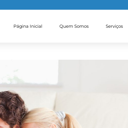
Página Inicial
Quem Somos
Serviços