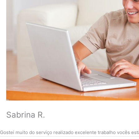
Sabrina R.
Gostei muito do serviço realizado excelente trabalho vocês est