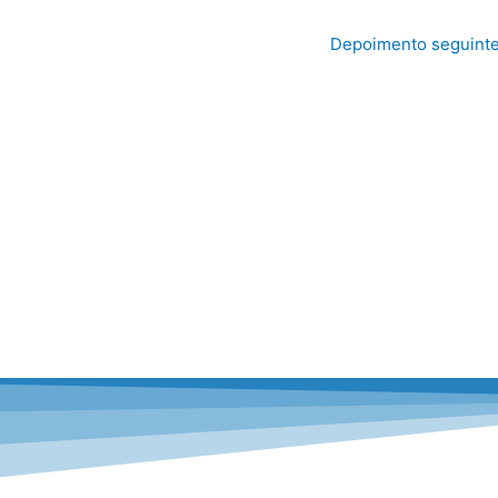
Depoimento seguint