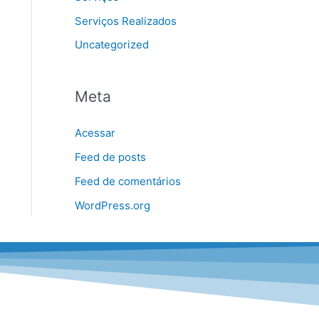
Serviços Realizados
Uncategorized
Meta
Acessar
Feed de posts
Feed de comentários
WordPress.org