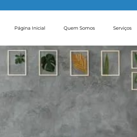
Página Inicial
Quem Somos
Serviços